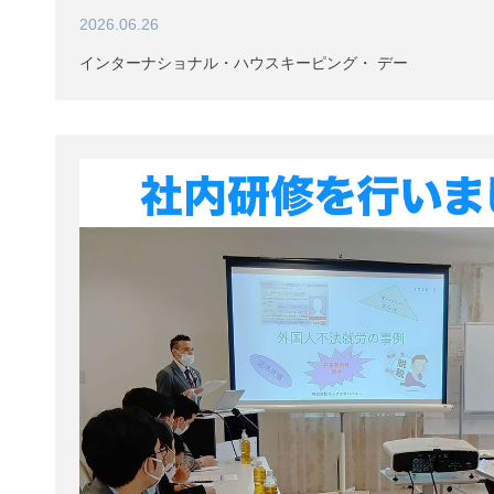
2026.06.26
インターナショナル・ハウスキーピング・ デー