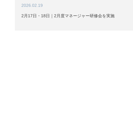
2026.02.19
2月17日・18日｜2月度マネージャー研修会を実施