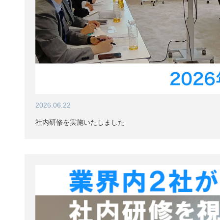
2026.06.22
社内研修を実施いたしました