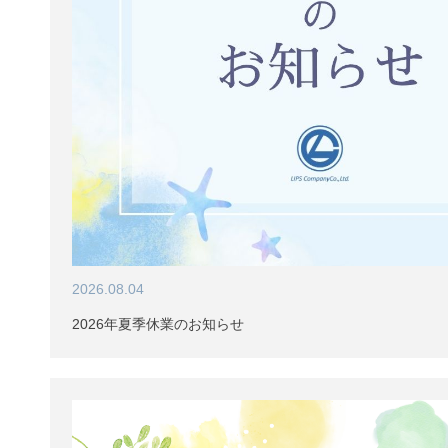
2026.08.04
2026年夏季休業のお知らせ