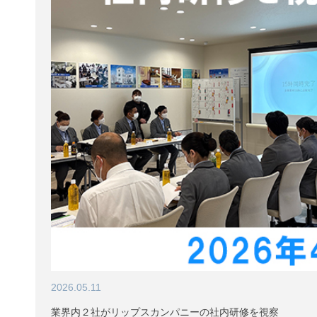
2026.05.11
業界内２社がリップスカンパニーの社内研修を視察