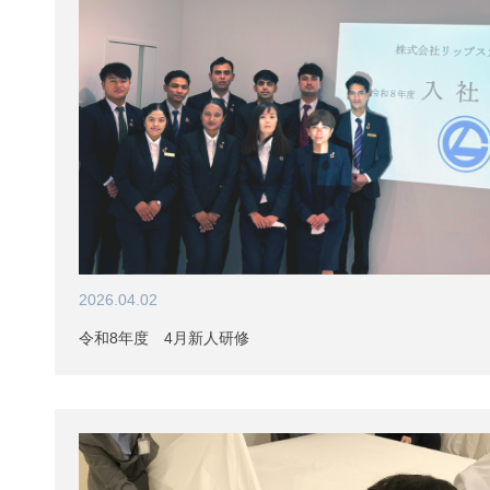
2026.04.02
令和8年度 4月新人研修