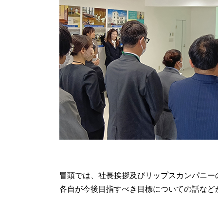
冒頭では、社長挨拶及びリップスカンパニー
各自が今後目指すべき目標についての話など