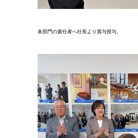
各部門の責任者へ社長より賞与授与。