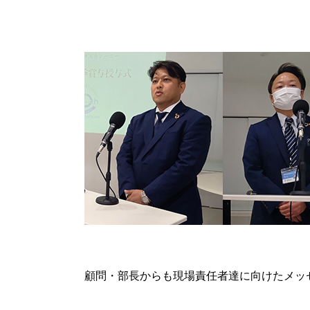
顧問・部長からも現場責任者達に向けたメッ