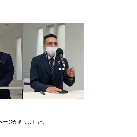
セージがありました。