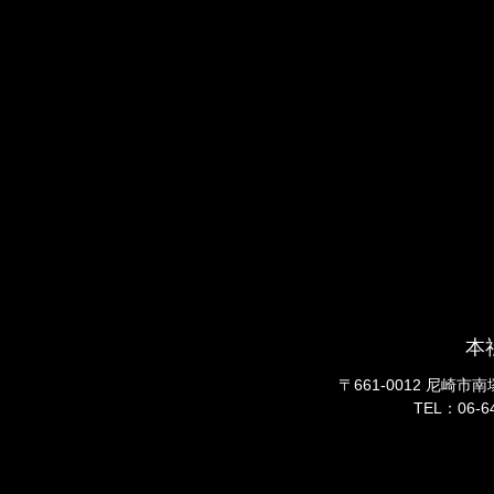
本
〒661-0012 尼崎市
TEL：06
-6