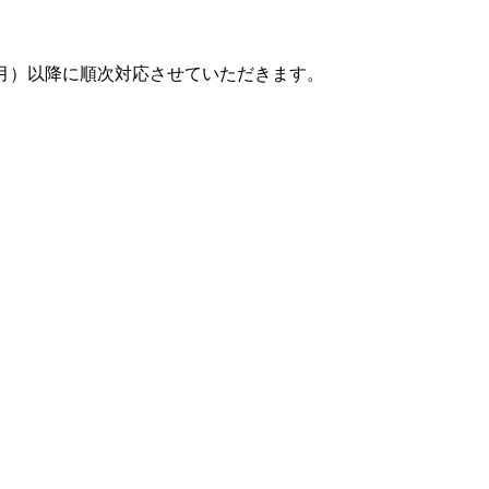
月）以降に順次対応させていただきます。