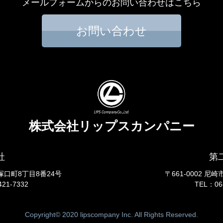
メールフォームからのお問い合わせはこちら
お問い合わせ
株式会社リップスカンパニー
社
第
南塚口町8丁目8番24号
〒661-0002 尼
421-7332
TEL：06
Copyright© 2020 lipscompany Inc. All Rights Reserved.