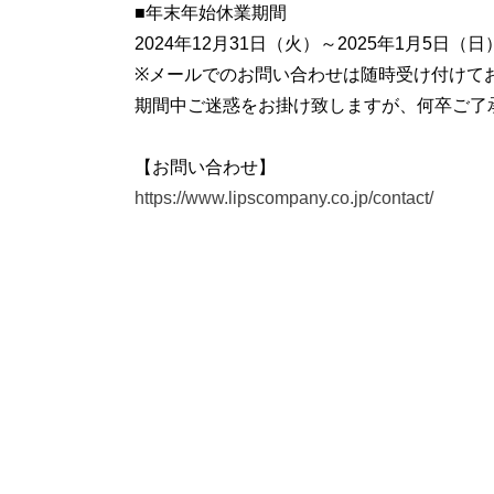
■年末年始休業期間
2024年12月31日（火）～2025年1月5日（日
※メールでのお問い合わせは随時受け付けて
期間中ご迷惑をお掛け致しますが、何卒ご了
【お問い合わせ】
https://www.lipscompany.co.jp/contact/