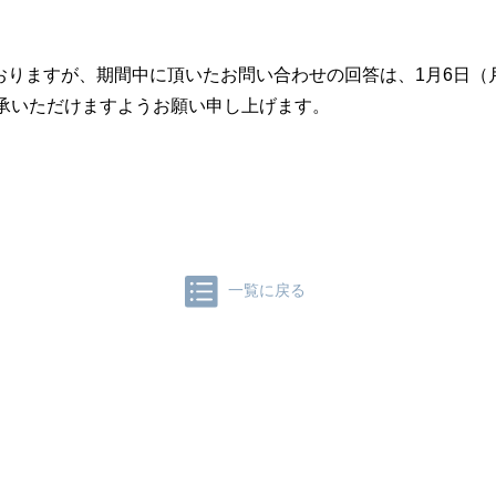
）
おりますが、期間中に頂いたお問い合わせの回答は、1月6日（
承いただけますようお願い申し上げます。
一覧に戻る