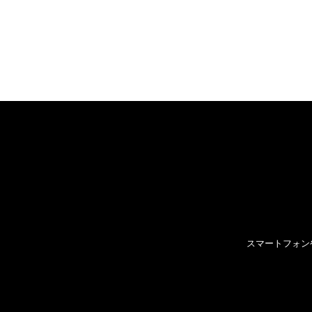
スマートフォン