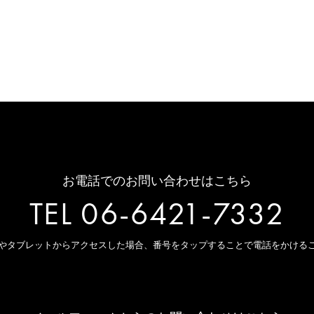
お電話でのお問い合わせはこちら
TEL 06-6421-7332
やタブレットからアクセスした場合、
番号をタップすることで電話をかける