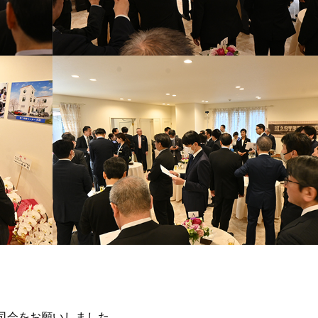
司会をお願いしました