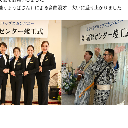
桂りょうばさん）による音曲漫才 大いに盛り上がりました