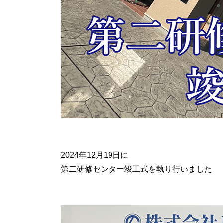
2024年12月19日に
第二研修センター竣工式を執り行いました