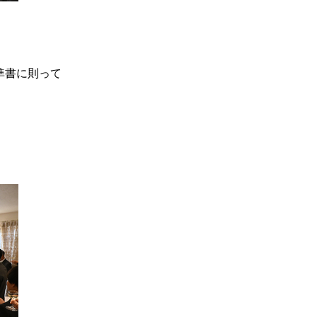
準書に則って