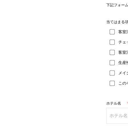
下記フォー
当てはまる
客室
チェ
客室
生産
メイ
この
ホテル名