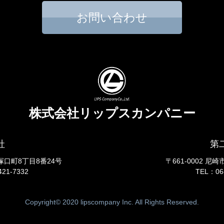
お問い合わせ
株式会社リップスカンパニー
社
第
南塚口町8丁目8番24号
〒661-0002 尼
421-7332
TEL：06
Copyright© 2020 lipscompany Inc. All Rights Reserved.