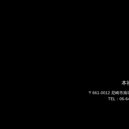
本
〒661-0012 尼崎市
TEL：06
-6