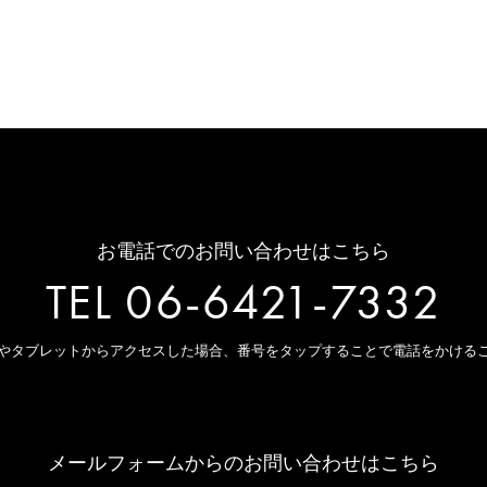
お電話でのお問い合わせはこちら
TEL 06-6421-7332
やタブレットからアクセスした場合、
番号をタップすることで電話をかける
メールフォームからのお問い合わせはこちら