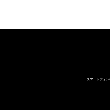
スマートフォン