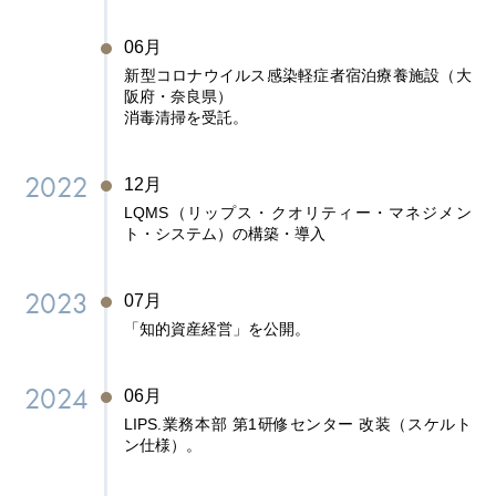
06月
新型コロナウイルス感染軽症者宿泊療養施設（大
阪府・奈良県）
消毒清掃を受託。
2022
12月
LQMS（リップス・クオリティー・マネジメン
ト・システム）の構築・導入
2023
07月
「知的資産経営」を公開。
2024
06月
LIPS.業務本部 第1研修センター 改装（スケルト
ン仕様）。