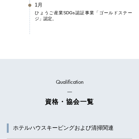
1月
ひょうご産業SDGs認証事業「ゴールドステー
ジ」認定。
Qualification
資格・協会一覧
ホテルハウスキーピングおよび清掃関連