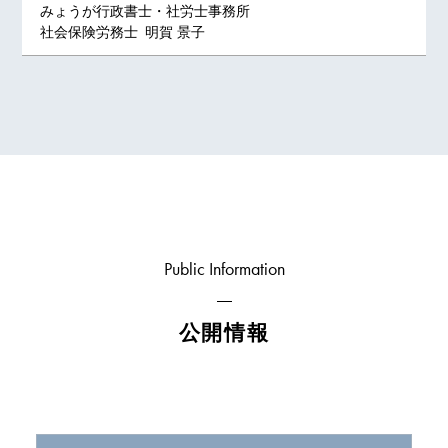
みょうが行政書士・社労士事務所
社会保険労務士 明賀 景子
Public Information
公開情報