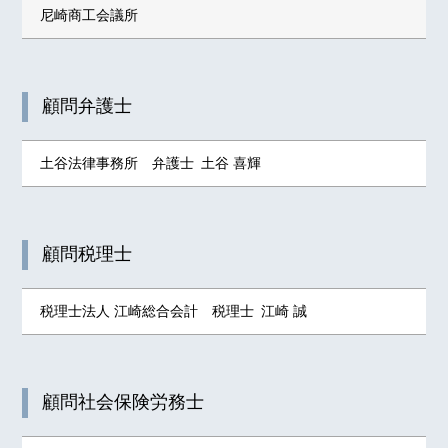
尼崎商工会議所
顧問弁護士
土谷法律事務所 弁護士 土谷 喜輝
顧問税理士
税理士法人 江崎総合会計 税理士 江崎 誠
顧問社会保険労務士