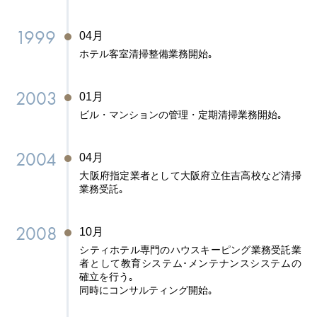
1999
04月
ホテル客室清掃整備業務開始｡
2003
01月
ビル・マンションの管理・定期清掃業務開始｡
2004
04月
大阪府指定業者として大阪府立住吉高校など清掃
業務受託｡
2008
10月
シティホテル専門のハウスキーピング業務受託業
者として教育システム･メンテナンスシステムの
確立を行う｡
同時にコンサルティング開始｡