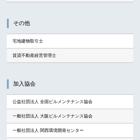
その他
宅地建物取引士
賃貸不動産経営管理士
加入協会
公益社団法人 全国ビルメンテナンス協会
一般社団法人 大阪ビルメンテナンス協会
一般社団法人 関西環境開発センター