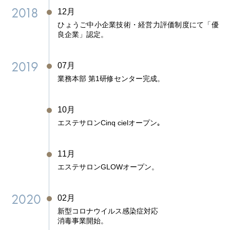
2018
12月
ひょうご中小企業技術・経営力評価制度にて「優
良企業」認定。
2019
07月
業務本部 第1研修センター完成。
10月
エステサロンCinq cielオープン｡
11月
エステサロンGLOWオープン。
2020
02月
新型コロナウイルス感染症対応
消毒事業開始。