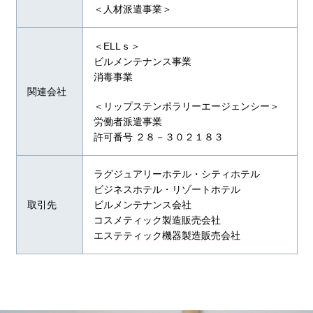
＜人材派遣事業＞
＜ELLｓ＞
ビルメンテナンス事業
消毒事業
関連会社
＜リップステンポラリーエージェンシー＞
労働者派遣事業
許可番号 ２８－３０２１８３
ラグジュアリーホテル・シティホテル
ビジネスホテル・リゾートホテル
取引先
ビルメンテナンス会社
コスメティック製造販売会社
エステティック機器製造販売会社