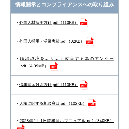
情報開示とコンプライアンスへの取り組み
外国人材採用方針.pdf（110KB）
外国人採用・活躍実績.pdf（82KB）
職場環境をよりよく改善する為のアンケー
ト.pdf（4.09MB）
情報開示対応方針.pdf（110KB）
人権に関する相談窓口.pdf（102KB）
2025年2月1日情報開示マニュアル.pdf（340KB）