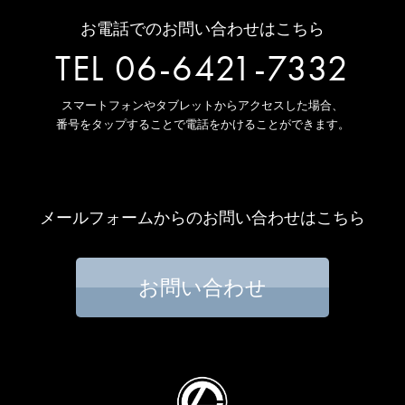
お電話でのお問い合わせはこちら
TEL 06-6421-7332
スマートフォンやタブレットからアクセスした場合、
番号をタップすることで電話をかけることができます。
メールフォームからのお問い合わせはこちら
お問い合わせ