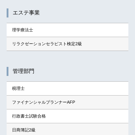
エステ事業
理学療法士
リラクゼーションセラピスト検定2級
管理部門
税理士
ファイナンシャルプランナーAFP
行政書士試験合格
日商簿記2級